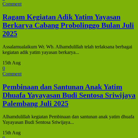
Comment
Ragam Kegiatan Adik Yatim Yayasan
Berkarya Cabang Probolinggo Bulan Juli
2025
Assalamualaikum Wr. Wb. Alhamdulillah telah terlaksana berbagai
kegiatan adik yatim yayasan berkarya...
15th Aug
0
Comment
Pembinaan dan Santunan Anak Yatim
Dhuafa Yayayasan Budi Sentosa Sriwijaya
Palembang Juli 2025
Alhamdulillah kegiatan Pembinaan dan santunan anak yatim dhuafa
Yayayasan Budi Sentosa Sriwijaya...
15th Aug