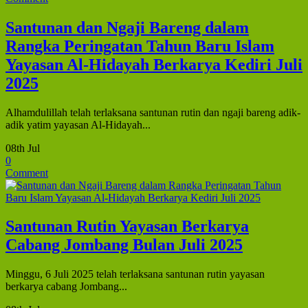
Santunan dan Ngaji Bareng dalam
Rangka Peringatan Tahun Baru Islam
Yayasan Al-Hidayah Berkarya Kediri Juli
2025
Alhamdulillah telah terlaksana santunan rutin dan ngaji bareng adik-
adik yatim yayasan Al-Hidayah...
08th Jul
0
Comment
Santunan Rutin Yayasan Berkarya
Cabang Jombang Bulan Juli 2025
Minggu, 6 Juli 2025 telah terlaksana santunan rutin yayasan
berkarya cabang Jombang...