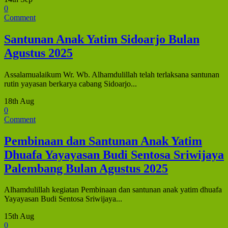
0
Comment
Santunan Anak Yatim Sidoarjo Bulan
Agustus 2025
Assalamualaikum Wr. Wb. Alhamdulillah telah terlaksana santunan
rutin yayasan berkarya cabang Sidoarjo...
18th Aug
0
Comment
Pembinaan dan Santunan Anak Yatim
Dhuafa Yayayasan Budi Sentosa Sriwijaya
Palembang Bulan Agustus 2025
Alhamdulillah kegiatan Pembinaan dan santunan anak yatim dhuafa
Yayayasan Budi Sentosa Sriwijaya...
15th Aug
0