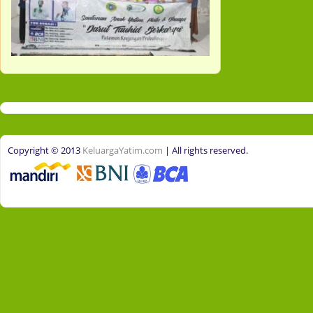
Copyright © 2013
KeluargaYatim.com
| All rights reserved.