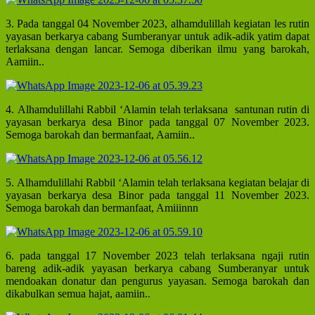
3. Pada tanggal 04 November 2023, alhamdulillah kegiatan les rutin
yayasan berkarya cabang Sumberanyar untuk adik-adik yatim dapat
terlaksana dengan lancar. Semoga diberikan ilmu yang barokah,
Aamiin..
4. Alhamdulillahi Rabbil ‘Alamin telah terlaksana santunan rutin di
yayasan berkarya desa Binor pada tanggal 07 November 2023.
Semoga barokah dan bermanfaat, Aamiin..
5. Alhamdulillahi Rabbil ‘Alamin telah terlaksana kegiatan belajar di
yayasan berkarya desa Binor pada tanggal 11 November 2023.
Semoga barokah dan bermanfaat, Amiiinnn
6. pada tanggal 17 November 2023 telah terlaksana ngaji rutin
bareng adik-adik yayasan berkarya cabang Sumberanyar untuk
mendoakan donatur dan pengurus yayasan. Semoga barokah dan
dikabulkan semua hajat, aamiin..