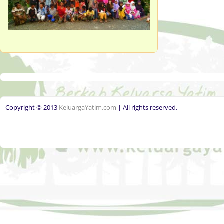
Copyright © 2013
KeluargaYatim.com
| All rights reserved.