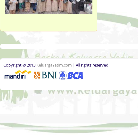
Copyright © 2013
KeluargaYatim.com
| All rights reserved.