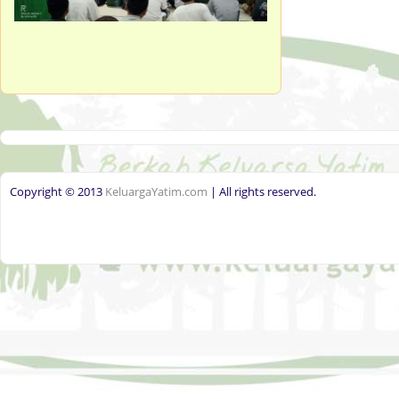
Copyright © 2013
KeluargaYatim.com
| All rights reserved.