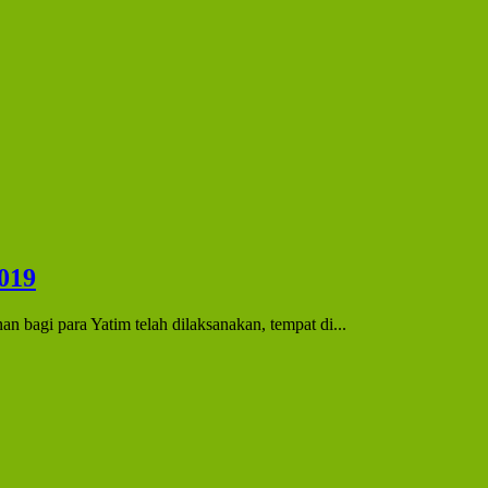
019
bagi para Yatim telah dilaksanakan, tempat di...