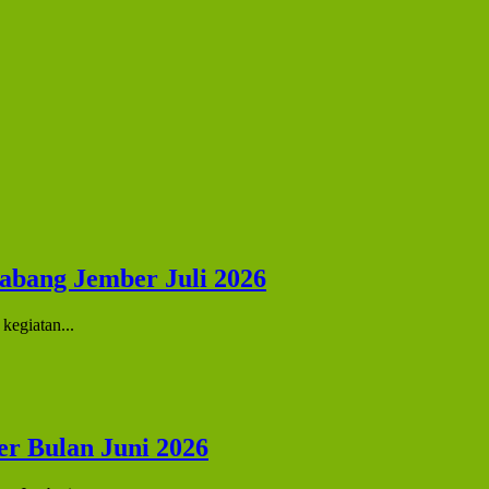
abang Jember Juli 2026
kegiatan...
r Bulan Juni 2026