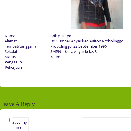
Nama
:
Arik prastyo
Alamat
:
Ds. Sumber Anyar kec. Paiton Probolinggo
Tempat/tanggal lahir
:
Probolinggo, 22 September 1996
Sekolah
:
SMPN 1 Kota Anyar kelas 3
Status
:
Yatim
Pengasuh
:
Pekerjaan
:
Leave A Reply
Save my
name,