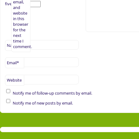
email,
five + 5 =
and
website
in this
browser
for the
next
time I
Name
*
comment.
Email
*
Website
Notify me of follow-up comments by email.
Notify me of new posts by email.