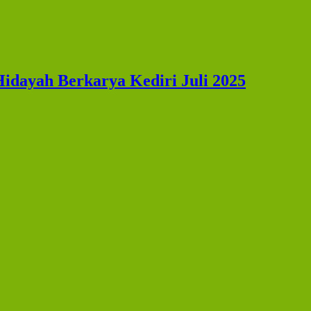
idayah Berkarya Kediri Juli 2025