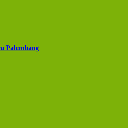
ya Palembang