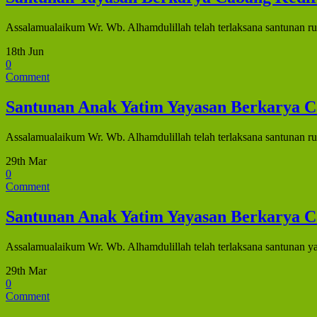
Assalamualaikum Wr. Wb. Alhamdulillah telah terlaksana santunan rut
18th Jun
0
Comment
Santunan Anak Yatim Yayasan Berkarya 
Assalamualaikum Wr. Wb. Alhamdulillah telah terlaksana santunan rut
29th Mar
0
Comment
Santunan Anak Yatim Yayasan Berkarya C
Assalamualaikum Wr. Wb. Alhamdulillah telah terlaksana santunan y
29th Mar
0
Comment