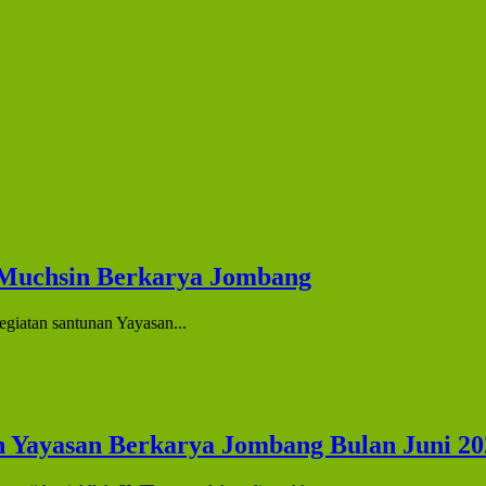
l Muchsin Berkarya Jombang
giatan santunan Yayasan...
 Yayasan Berkarya Jombang Bulan Juni 20