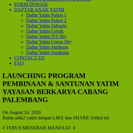
FORM DONASI
DAFTAR ANAK YATIM
Daftar Yatim Paiton 1
Daftar Yatim Paiton 2
Daftar Yatim Sidoarjo
Daftar Yatim Gresik
Daftar Yatim ITS Sby
Daftar Yatim Unesa Sby
Daftar Yatim Jombang
Daftar Yatim Surakarta
CONTACT US
FAQ
LAUNCHING PROGRAM
PEMBINAAN & SANTUNAN YATIM
YAYASAN BERKARYA CABANG
PALEMBANG
On August 24, 2020
Bantu adik2 yatim dengan LIKE dan SHARE Artikel ini
# TERUS MENEBAR MANFAAT #