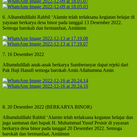
6. Alhamdulillahi Rabbil ‘Alamin telah terlaksana kegiatan belajar di
yayasan berkarya desa binor pada tanggal 13 Desember 2022.
Semoga barokah dan bermanfaat, Amiiinnn
7. 16 Desember 2022
Alhamdulillah anak-anak berkarya Sumberanyar dapat rejeki dari
Pak Haji Hanafi semoga barokah Amin Allahumma Amin
8. 20 Desember 2022 (BERKARYA BINOR)
Alhamdulillahi Rabbil ‘Alamin telah terlaksana kegiatan belajar dan
juga santunan dari bapak H. Muhammad Yusuf Pesisir di yayasan
berkarya desa binor pada tanggal 20 Desember 2022. Semoga
barokah dan bermanfaat, Amiiinnn