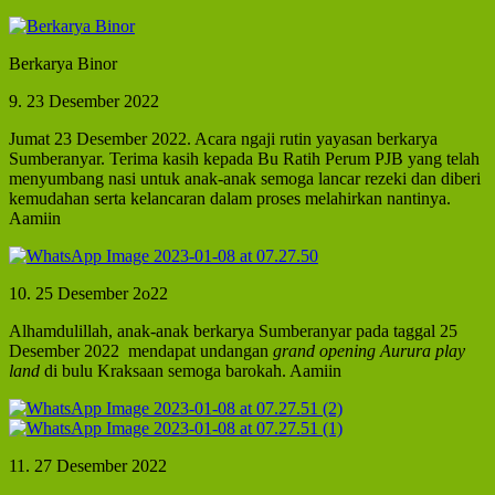
Berkarya Binor
9. 23 Desember 2022
Jumat 23 Desember 2022. Acara ngaji rutin yayasan berkarya
Sumberanyar. Terima kasih kepada Bu Ratih Perum PJB yang telah
menyumbang nasi untuk anak-anak semoga lancar rezeki dan diberi
kemudahan serta kelancaran dalam proses melahirkan nantinya.
Aamiin
10. 25 Desember 2o22
Alhamdulillah, anak-anak berkarya Sumberanyar pada taggal 25
Desember 2022 mendapat undangan
grand opening Aurura play
land
di bulu Kraksaan semoga barokah. Aamiin
11. 27 Desember 2022