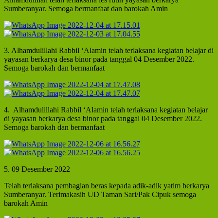
Sumberanyar. Semoga bermanfaat dan barokah Amin
3. Alhamdulillahi Rabbil ‘Alamin telah terlaksana kegiatan belajar di
yayasan berkarya desa binor pada tanggal 04 Desember 2022.
Semoga barokah dan bermanfaat
4. Alhamdulillahi Rabbil ‘Alamin telah terlaksana kegiatan belajar
di yayasan berkarya desa binor pada tanggal 04 Desember 2022.
Semoga barokah dan bermanfaat
5. 09 Desember 2022
Telah terlaksana pembagian beras kepada adik-adik yatim berkarya
Sumberanyar. Terimakasih UD Taman Sari/Pak Cipuk semoga
barokah Amin