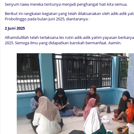
Senyum tawa mereka tentunya menjadi penghangat hati kita semua.
Berikut ini rangkaian kegiatan yang telah dilaksanakan oleh adik-adik y
Probolinggo pada bulan Juni 2025, diantaranya :
2 Juni 2025
Alhamdulillah telah terlaksana les rutin adik-adik yatim yayasan berkary
2025. Semoga ilmu yang didapatkan barokah bermanfaat. Aamiin.