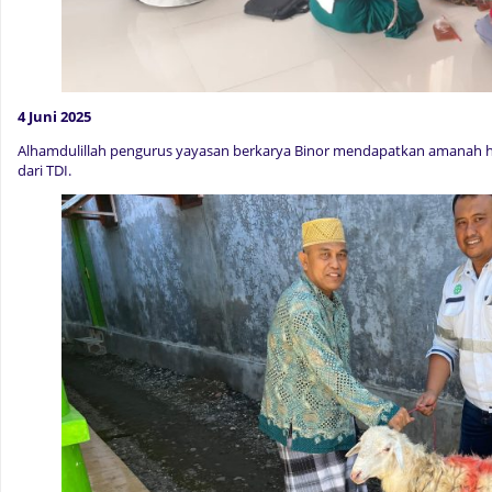
4 Juni 2025
Alhamdulillah pengurus yayasan berkarya Binor mendapatkan amanah
dari TDI.