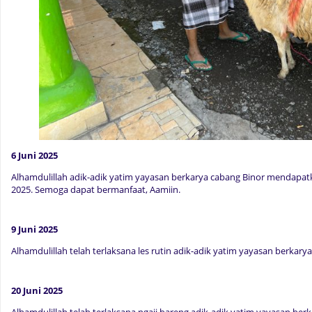
6 Juni 2025
Alhamdulillah adik-adik yatim yayasan berkarya cabang Binor mendapatk
2025. Semoga dapat bermanfaat, Aamiin.
9 Juni 2025
Alhamdulillah telah terlaksana les rutin adik-adik yatim yayasan berkarya
20 Juni 2025