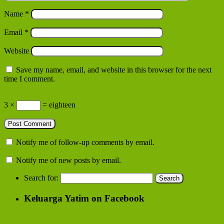
Name
*
Email
*
Website
Save my name, email, and website in this browser for the next
time I comment.
3 ×
= eighteen
Notify me of follow-up comments by email.
Notify me of new posts by email.
Search for:
Keluarga Yatim on Facebook