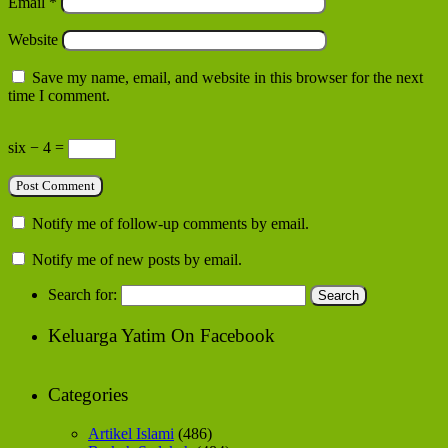
Email
*
Website
Save my name, email, and website in this browser for the next
time I comment.
six − 4 =
Notify me of follow-up comments by email.
Notify me of new posts by email.
Search for:
Keluarga Yatim On Facebook
Categories
Artikel Islami
(486)