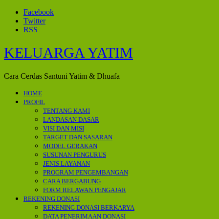
Facebook
Twitter
RSS
KELUARGA YATIM
Cara Cerdas Santuni Yatim & Dhuafa
HOME
PROFIL
TENTANG KAMI
LANDASAN DASAR
VISI DAN MISI
TARGET DAN SASARAN
MODEL GERAKAN
SUSUNAN PENGURUS
JENIS LAYANAN
PROGRAM PENGEMBANGAN
CARA BERGABUNG
FORM RELAWAN PENGAJAR
REKENING DONASI
REKENING DONASI BERKARYA
DATA PENERIMAAN DONASI