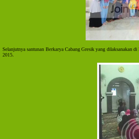
Selanjutnya santunan Berkarya Cabang Gresik yang dilaksanakan di M
2015.