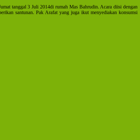
umat tanggal 3 Juli 2014di rumah Mas Bahrudin. Acara diisi dengan
erikan santunan. Pak Arafat yang juga ikut menyediakan konsumsi