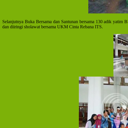
Selanjutnya Buka Bersama dan Santunan bersama 130 adik yatim B
dan diiringi sholawat bersama UKM Cinta Rebana ITS.