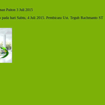
nan Paiton 3 Juli 2015
pada hari Sabtu, 4 Juli 2015. Pembicara Ust. Teguh Rachmanto ST