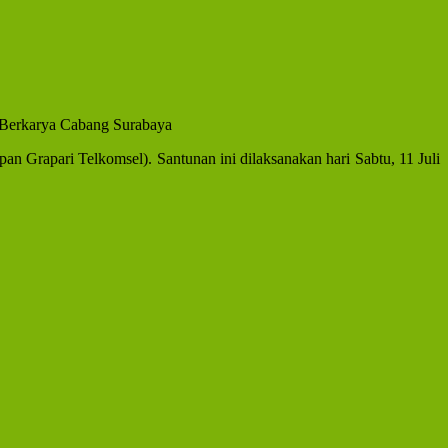
Berkarya Cabang Surabaya
n Grapari Telkomsel). Santunan ini dilaksanakan hari Sabtu, 11 Juli