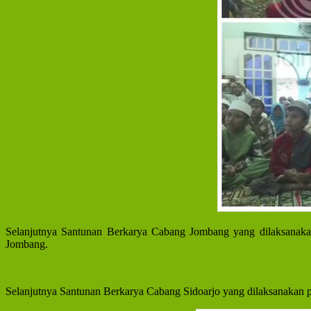
Selanjutnya Santunan Berkarya Cabang Jombang yang dilaksanak
Jombang.
Selanjutnya Santunan Berkarya Cabang Sidoarjo yang dilaksanakan p