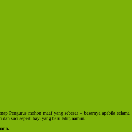
nap Pengurus mohon maaf yang sebesar – besarnya apabila selama
 dan suci seperti bayi yang baru lahir, aamiin.
arin.