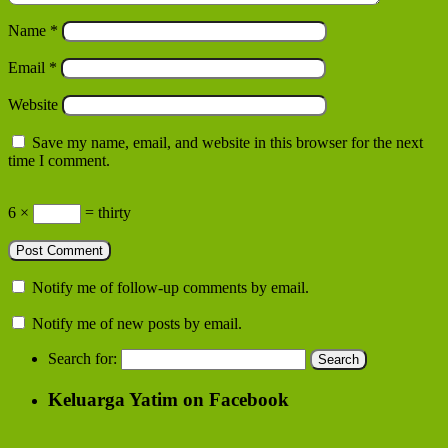
Name
*
Email
*
Website
Save my name, email, and website in this browser for the next
time I comment.
6 ×
= thirty
Notify me of follow-up comments by email.
Notify me of new posts by email.
Search for:
Keluarga Yatim on Facebook