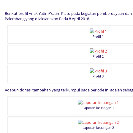
Berikut profil Anak Yatim/Yatim Piatu pada kegiatan pemberdayaan dan
Palembang yang dilaksanakan Pada 8 April 2018.
Profil 1
Profil 2
Profil 3
Adapun donasi tambahan yang terkumpul pada periode ini adalah sebaga
Laporan keuangan 1
Laporan keuangan 2