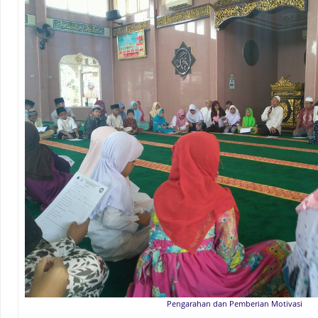
Pengarahan dan Pemberian Motivasi