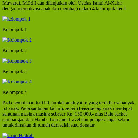
Mawardi, M.Pd.I dan dilanjutkan oleh Ustdaz Ismul Al-Kabir
dengan memotivasi anak dan membagi dalam 4 kelompok kecil.
Kelompok 1
Kelompok 2
Kelompok 3
Kelompok 4
Pada pembinaan kali ini, jumlah anak yatim yang terdaftar sebanyak
53 anak. Pada santunan kali ini, seperti biasa setiap anak mendapat
santunan masing masing sebesar Rp. 150.000,- plus Baju Jacket
sumbangan dari Habibi Tour and Travel dan pempek kapal selam
untuk dimakan di rumah dari salah satu donatur.