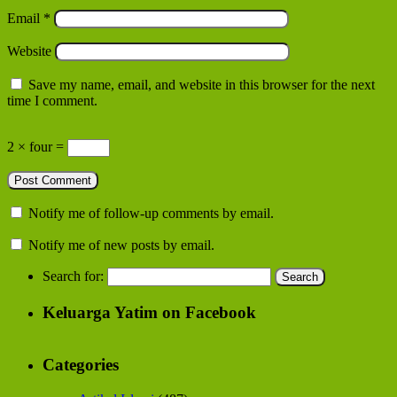
Email
*
Website
Save my name, email, and website in this browser for the next
time I comment.
2 × four =
Notify me of follow-up comments by email.
Notify me of new posts by email.
Search for:
Keluarga Yatim on Facebook
Categories