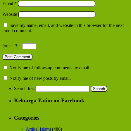
Email
*
Website
Save my name, email, and website in this browser for the next
time I comment.
four − 3 =
Notify me of follow-up comments by email.
Notify me of new posts by email.
Search for:
Keluarga Yatim on Facebook
Categories
Artikel Islami
(486)