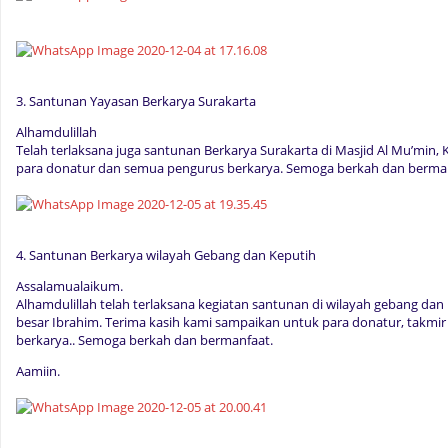
3. Santunan Yayasan Berkarya Surakarta
Alhamdulillah
Telah terlaksana juga santunan Berkarya Surakarta di Masjid Al Mu’min, 
para donatur dan semua pengurus berkarya. Semoga berkah dan berman
4. Santunan Berkarya wilayah Gebang dan Keputih
Assalamualaikum.
Alhamdulillah telah terlaksana kegiatan santunan di wilayah gebang dan
besar Ibrahim. Terima kasih kami sampaikan untuk para donatur, takmi
berkarya.. Semoga berkah dan bermanfaat.
Aamiin.