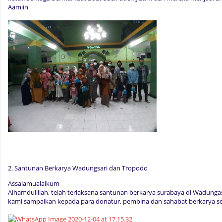
Aamiin
2. Santunan Berkarya Wadungsari dan Tropodo
Assalamualaikum
Alhamdulillah, telah terlaksana santunan berkarya surabaya di Wadunga
kami sampaikan kepada para donatur, pembina dan sahabat berkarya s