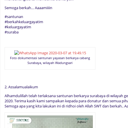
Semoga berkah… Aaaamiiiin
#santunan
#berkahkeluargayatim
#keluargayatim
#suraba
Foto dokumentasi santunan yayasan berkarya cabang
Surabaya, wilayah Wadungsari
2. Assalamualaikum
Alhamdulillah telah terlaksana santunan berkarya surabaya di wilayah 
2020. Terima kasih kami sampaikan kepada para donatur dan semua pi
Semoga apa yang kita lakukan ini di ridhoi oleh Allah SWT dan berkah.. Aa