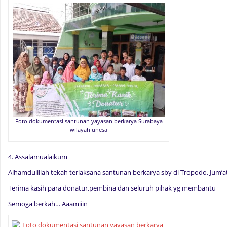
Foto dokumentasi santunan yayasan berkarya Surabaya
wilayah unesa
4. Assalamualaikum
Alhamdulillah tekah terlaksana santunan berkarya sby di Tropodo, Jum’a
Terima kasih para donatur,pembina dan seluruh pihak yg membantu
Semoga berkah… Aaamiiin