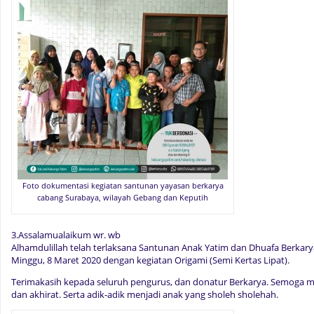
Foto dokumentasi kegiatan santunan yayasan berkarya
cabang Surabaya, wilayah Gebang dan Keputih
3.Assalamualaikum wr. wb
Alhamdulillah telah terlaksana Santunan Anak Yatim dan Dhuafa Berka
Minggu, 8 Maret 2020 dengan kegiatan Origami (Semi Kertas Lipat).
Terimakasih kepada seluruh pengurus, dan donatur Berkarya. Semoga 
dan akhirat. Serta adik-adik menjadi anak yang sholeh sholehah.