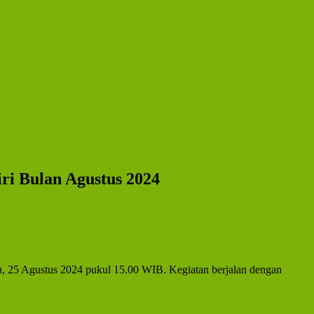
i Bulan Agustus 2024
gu, 25 Agustus 2024 pukul 15.00 WIB. Kegiatan berjalan dengan