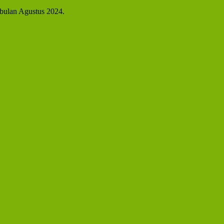
bulan Agustus 2024.