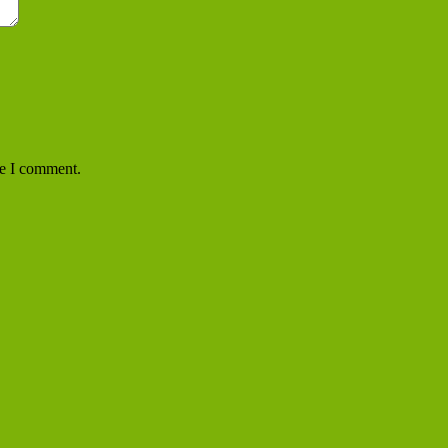
me I comment.