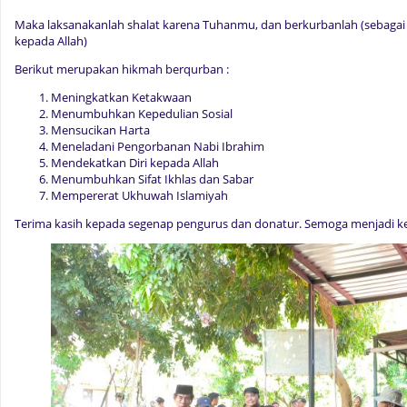
Maka laksanakanlah shalat karena Tuhanmu, dan berkurbanlah (sebagai
kepada Allah)
Berikut merupakan hikmah berqurban :
Meningkatkan Ketakwaan
Menumbuhkan Kepedulian Sosial
Mensucikan
Harta
Meneladani Pengorbanan Nabi Ibrahim
Mendekatkan Diri kepada Allah
Menumbuhkan
Sifat Ikhlas dan Sabar
Mempererat Ukhuwah Islamiyah
Terima kasih kepada segenap pengurus dan donatur. Semoga menjadi ke