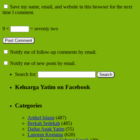
Save my name, email, and website in this browser for the next
time I comment.
9 ×
= seventy two
Notify me of follow-up comments by email.
Notify me of new posts by email.
Search for:
Keluarga Yatim on Facebook
Categories
Artikel Islami
(487)
Berkah Sedekah
(485)
Daftar Anak Yatim
(55)
Laporan Kegiatan
(628)