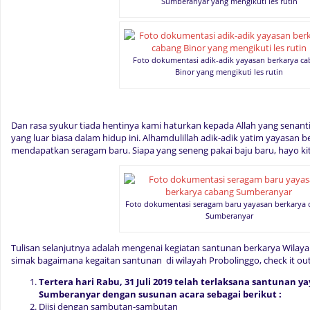
Sumberanyar yang mengikuti les rutin
Foto dokumentasi adik-adik yayasan berkarya c
Binor yang mengikuti les rutin
Dan rasa syukur tiada hentinya kami haturkan kepada Allah yang sena
yang luar biasa dalam hidup ini. Alhamdulillah adik-adik yatim yayasan
mendapatkan seragam baru. Siapa yang seneng pakai baju baru, hayo ki
Foto dokumentasi seragam baru yayasan berkarya 
Sumberanyar
Tulisan selanjutnya adalah mengenai kegiatan santunan berkarya Wilayah
simak bagaimana kegaitan santunan di wilayah Probolinggo, check it out
Tertera hari Rabu, 31 Juli 2019 telah terlaksana santunan 
Sumberanyar dengan susunan acara sebagai berikut :
Diisi dengan sambutan-sambutan