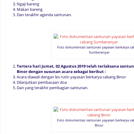
Ngaji bareng
Makan bareng
Dan terakhir agenda santunan.
Foto dokumentasi santunan yayasan berkarya c
Sumberanyar
Tertera hari Jumat, 02 Agustus 2019 telah terlaksana sant
Binor dengan susunan acara sebagai berikut :
Acara diawali dengan les rutin yayasan berkarya cabang Binor
Dilanjutkan pembacaan doa
Dan yang terakhir pembagian santunan.
Foto dokumentasi santunan yayasan berkarya c
Binor