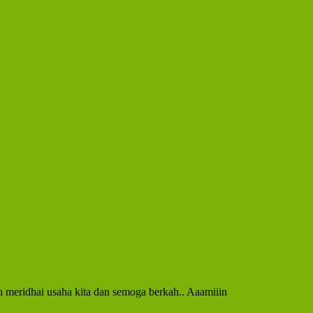
h meridhai usaha kita dan semoga berkah.. Aaamiiin