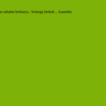
an sahabat berkarya.. Semoga berkah .. Aaamiiin