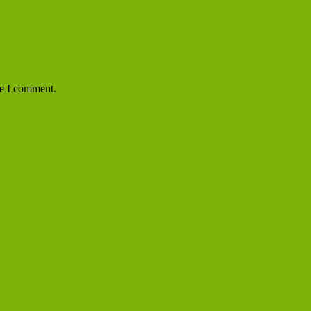
me I comment.