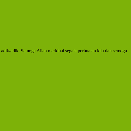
adik-adik. Semoga Allah meridhai segala perbuatan kita dan semoga