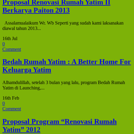
Proposal Renovasi Rumah Yatim II
Berkarya Paiton 2013
Assalamualaikum Wr. Wb Seperti yang sudah kami laksanakan
diawal tahun 2013...
16th Jul
0
Comment
Bedah Rumah Yatim : A Better Home For
Keluarga Yatim
Alhamdulillah, setelah 3 bulan yang lalu, program Bedah Rumah
Yatim di Launching,...
16th Feb
0
Comment
Proposal Program “Renovasi Rumah
Yatim” 2012