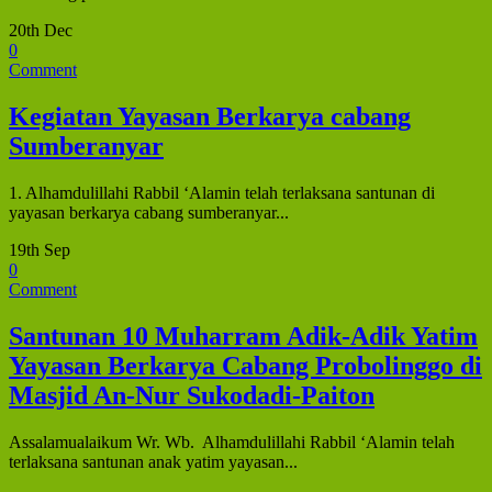
20th Dec
0
Comment
Kegiatan Yayasan Berkarya cabang
Sumberanyar
1. Alhamdulillahi Rabbil ‘Alamin telah terlaksana santunan di
yayasan berkarya cabang sumberanyar...
19th Sep
0
Comment
Santunan 10 Muharram Adik-Adik Yatim
Yayasan Berkarya Cabang Probolinggo di
Masjid An-Nur Sukodadi-Paiton
Assalamualaikum Wr. Wb. Alhamdulillahi Rabbil ‘Alamin telah
terlaksana santunan anak yatim yayasan...