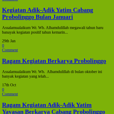
Kegiatan Adik-Adik Yatim Cabang
Probolinggo Bulan Januari
Assalamualaikum Wr. Wb. Alhamdulillah megawali tahun baru
banayak kegiatan positif tahun kemarin...
29th Jan
0
Comment
Ragam Kegiatan Berkarya Probolinggo
Assalamualaikum Wr. Wb. Alhamdulillah di bulan oktober ini
banyak kegiatan yang telah...
17th Oct
0
Comment
Ragam Kegiatan Adik-Adik Yatim
Yayasan Berkarya Cabang Probolinggo