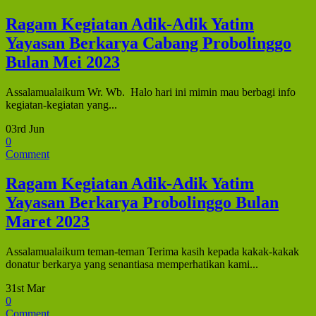
Ragam Kegiatan Adik-Adik Yatim
Yayasan Berkarya Cabang Probolinggo
Bulan Mei 2023
Assalamualaikum Wr. Wb. Halo hari ini mimin mau berbagi info
kegiatan-kegiatan yang...
03rd Jun
0
Comment
Ragam Kegiatan Adik-Adik Yatim
Yayasan Berkarya Probolinggo Bulan
Maret 2023
Assalamualaikum teman-teman Terima kasih kepada kakak-kakak
donatur berkarya yang senantiasa memperhatikan kami...
31st Mar
0
Comment